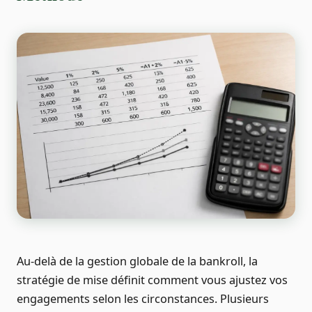
Au-delà de la gestion globale de la bankroll, la
stratégie de mise définit comment vous ajustez vos
engagements selon les circonstances. Plusieurs