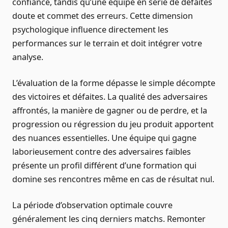
confiance, tandis qu’une équipe en série de défaites
doute et commet des erreurs. Cette dimension
psychologique influence directement les
performances sur le terrain et doit intégrer votre
analyse.
L’évaluation de la forme dépasse le simple décompte
des victoires et défaites. La qualité des adversaires
affrontés, la manière de gagner ou de perdre, et la
progression ou régression du jeu produit apportent
des nuances essentielles. Une équipe qui gagne
laborieusement contre des adversaires faibles
présente un profil différent d’une formation qui
domine ses rencontres même en cas de résultat nul.
La période d’observation optimale couvre
généralement les cinq derniers matchs. Remonter