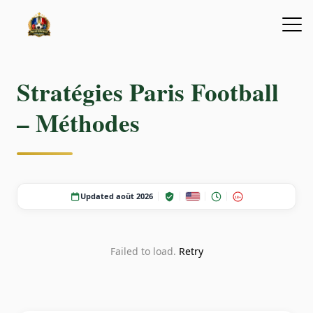
Stratégies Paris Football
– Méthodes
Updated août 2026
18+
Failed to load.
Retry