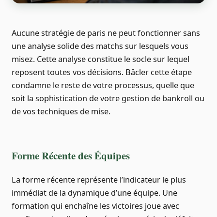
Aucune stratégie de paris ne peut fonctionner sans
une analyse solide des matchs sur lesquels vous
misez. Cette analyse constitue le socle sur lequel
reposent toutes vos décisions. Bâcler cette étape
condamne le reste de votre processus, quelle que
soit la sophistication de votre gestion de bankroll ou
de vos techniques de mise.
Forme Récente des Équipes
La forme récente représente l’indicateur le plus
immédiat de la dynamique d’une équipe. Une
formation qui enchaîne les victoires joue avec