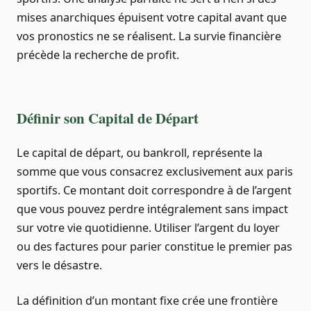
mises anarchiques épuisent votre capital avant que
vos pronostics ne se réalisent. La survie financière
précède la recherche de profit.
Définir son Capital de Départ
Le capital de départ, ou bankroll, représente la
somme que vous consacrez exclusivement aux paris
sportifs. Ce montant doit correspondre à de l’argent
que vous pouvez perdre intégralement sans impact
sur votre vie quotidienne. Utiliser l’argent du loyer
ou des factures pour parier constitue le premier pas
vers le désastre.
La définition d’un montant fixe crée une frontière