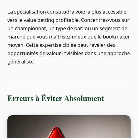
La spécialisation constitue la voie la plus accessible
vers le value betting profitable. Concentrez-vous sur
un championnat, un type de pari ou un segment de
marché que vous maîtrisez mieux que le bookmaker
moyen. Cette expertise ciblée peut révéler des
opportunités de valeur invisibles dans une approche
généraliste.
Erreurs à Éviter Absolument