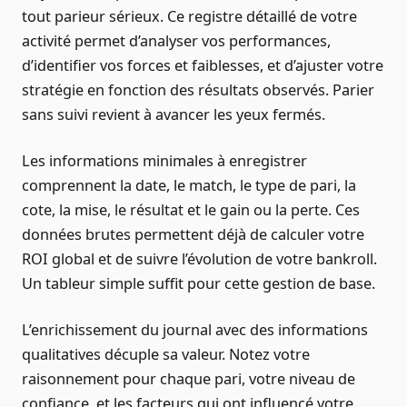
tout parieur sérieux. Ce registre détaillé de votre
activité permet d’analyser vos performances,
d’identifier vos forces et faiblesses, et d’ajuster votre
stratégie en fonction des résultats observés. Parier
sans suivi revient à avancer les yeux fermés.
Les informations minimales à enregistrer
comprennent la date, le match, le type de pari, la
cote, la mise, le résultat et le gain ou la perte. Ces
données brutes permettent déjà de calculer votre
ROI global et de suivre l’évolution de votre bankroll.
Un tableur simple suffit pour cette gestion de base.
L’enrichissement du journal avec des informations
qualitatives décuple sa valeur. Notez votre
raisonnement pour chaque pari, votre niveau de
confiance, et les facteurs qui ont influencé votre