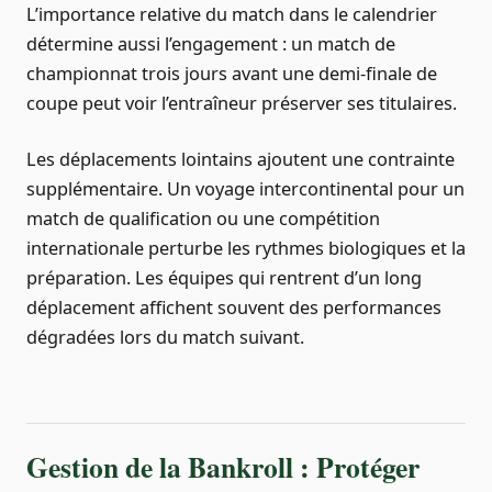
L’importance relative du match dans le calendrier
détermine aussi l’engagement : un match de
championnat trois jours avant une demi-finale de
coupe peut voir l’entraîneur préserver ses titulaires.
Les déplacements lointains ajoutent une contrainte
supplémentaire. Un voyage intercontinental pour un
match de qualification ou une compétition
internationale perturbe les rythmes biologiques et la
préparation. Les équipes qui rentrent d’un long
déplacement affichent souvent des performances
dégradées lors du match suivant.
Gestion de la Bankroll : Protéger