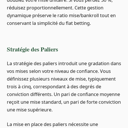
réduisez proportionnellement. Cette gestion
dynamique préserve le ratio mise/bankroll tout en
conservant la simplicité du flat betting.
Stratégie des Paliers
La stratégie des paliers introduit une gradation dans
vos mises selon votre niveau de confiance. Vous
définissez plusieurs niveaux de mise, typiquement
trois à cinq, correspondant à des degrés de
conviction différents. Un pari de confiance moyenne
reçoit une mise standard, un pari de forte conviction
une mise supérieure.
La mise en place des paliers nécessite une