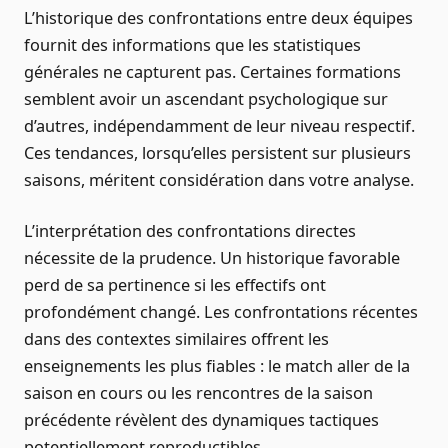
L’historique des confrontations entre deux équipes
fournit des informations que les statistiques
générales ne capturent pas. Certaines formations
semblent avoir un ascendant psychologique sur
d’autres, indépendamment de leur niveau respectif.
Ces tendances, lorsqu’elles persistent sur plusieurs
saisons, méritent considération dans votre analyse.
L’interprétation des confrontations directes
nécessite de la prudence. Un historique favorable
perd de sa pertinence si les effectifs ont
profondément changé. Les confrontations récentes
dans des contextes similaires offrent les
enseignements les plus fiables : le match aller de la
saison en cours ou les rencontres de la saison
précédente révèlent des dynamiques tactiques
potentiellement reproductibles.