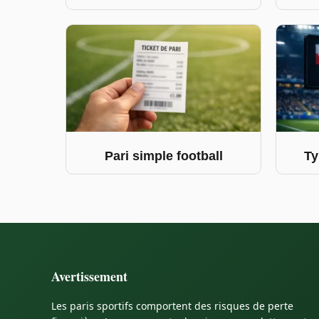
Pari simple football
Ty
Avertissement
Les paris sportifs comportent des risques de perte