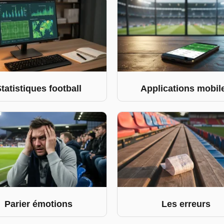
tatistiques football
Applications mobil
Parier émotions
Les erreurs