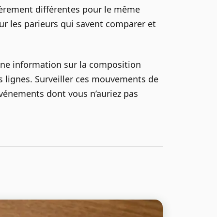
gèrement différentes pour le même
r les parieurs qui savent comparer et
ne information sur la composition
es lignes. Surveiller ces mouvements de
événements dont vous n’auriez pas