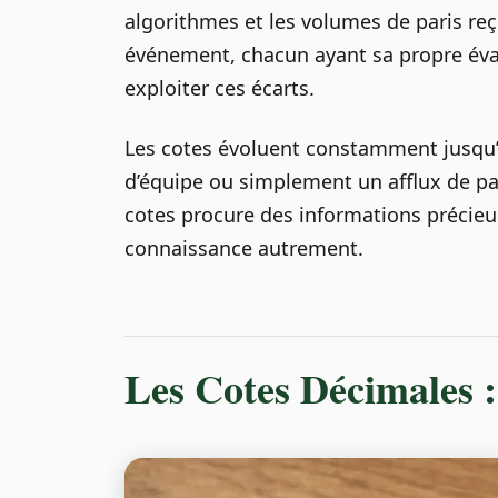
algorithmes et les volumes de paris r
événement, chacun ayant sa propre éval
exploiter ces écarts.
Les cotes évoluent constamment jusqu’
d’équipe ou simplement un afflux de par
cotes procure des informations précieu
connaissance autrement.
Les Cotes Décimales 