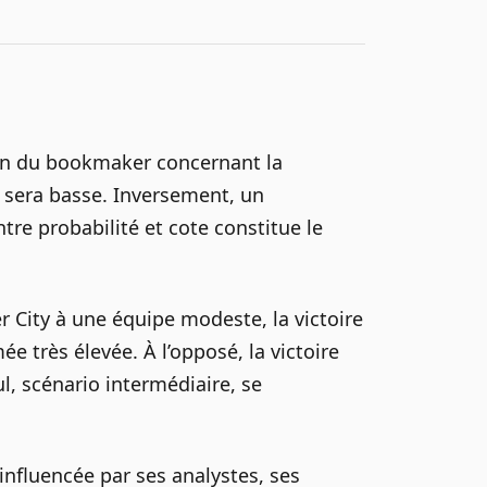
tion du bookmaker concernant la
 sera basse. Inversement, un
re probabilité et cote constitue le
City à une équipe modeste, la victoire
ée très élevée. À l’opposé, la victoire
l, scénario intermédiaire, se
influencée par ses analystes, ses