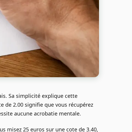
is. Sa simplicité explique cette
te de 2.00 signifie que vous récupérez
cessite aucune acrobatie mentale.
ous misez 25 euros sur une cote de 3.40,