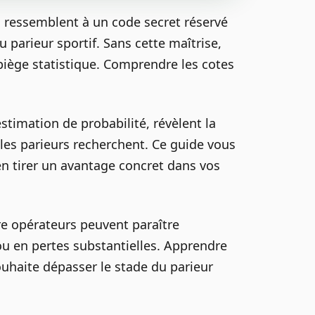
es ressemblent à un code secret réservé
parieur sportif. Sans cette maîtrise,
 piège statistique. Comprendre les cotes
stimation de probabilité, révèlent la
les parieurs recherchent. Ce guide vous
 en tirer un avantage concret dans vos
re opérateurs peuvent paraître
ou en pertes substantielles. Apprendre
ouhaite dépasser le stade du parieur