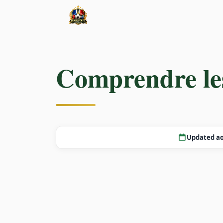
Comprendre les
Updated ao