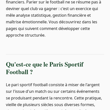
financiers. Parier sur le football ne se résume pas à
deviner quel club va gagner : c'est un exercice qui
mêle analyse statistique, gestion financière et
maîtrise émotionnelle. Vous découvrirez dans les
pages qui suivent comment développer cette
approche structurée.
Qu'est-ce que le Paris Sportif
Football ?
Le pari sportif football consiste à miser de l'argent
sur l'issue d'un match ou sur certains événements
se produisant pendant la rencontre. Cette pratique,
vieille de plusieurs siècles sous diverses formes,