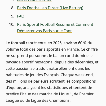
Paris Football en Direct (Live Betting)
FAQ
Paris Sportif Football Résumé et Comment
Démarrer vos Paris sur le Foot
Le football représente, en 2026, environ 60 % du
volume total des paris sportifs en France. Ce chiffre
ne surprend personne : le ballon rond domine le
paysage sportif hexagonal depuis des décennies, et
cette passion se traduit naturellement dans les
habitudes de jeu des Français. Chaque week-end,
des millions de parieurs scrutent les compositions
d'équipe, analysent les statistiques et tentent de
prédire l'issue des matchs de Ligue 1, de Premier
League ou de Ligue des Champions.