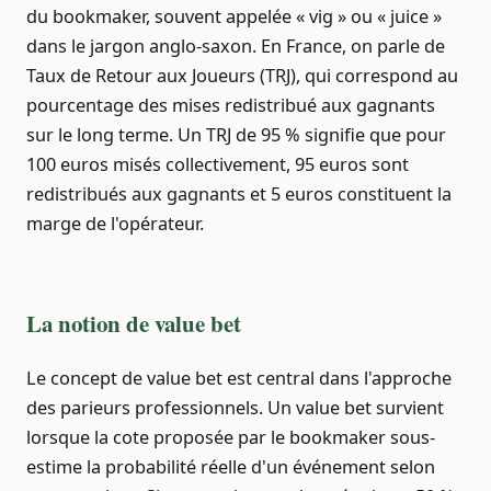
du bookmaker, souvent appelée « vig » ou « juice »
dans le jargon anglo-saxon. En France, on parle de
Taux de Retour aux Joueurs (TRJ), qui correspond au
pourcentage des mises redistribué aux gagnants
sur le long terme. Un TRJ de 95 % signifie que pour
100 euros misés collectivement, 95 euros sont
redistribués aux gagnants et 5 euros constituent la
marge de l'opérateur.
La notion de value bet
Le concept de value bet est central dans l'approche
des parieurs professionnels. Un value bet survient
lorsque la cote proposée par le bookmaker sous-
estime la probabilité réelle d'un événement selon