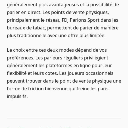
généralement plus avantageuses et la possibilité de
parier en direct. Les points de vente physiques,
principalement le réseau FDJ Parions Sport dans les
bureaux de tabac, permettent de parier de manière
plus traditionnelle avec une offre plus limitée.
Le choix entre ces deux modes dépend de vos
préférences. Les parieurs réguliers privilégient
généralement les plateformes en ligne pour leur
flexibilité et leurs cotes. Les joueurs occasionnels
peuvent trouver dans le point de vente physique une
forme de friction bienvenue qui freine les paris
impulsifs.