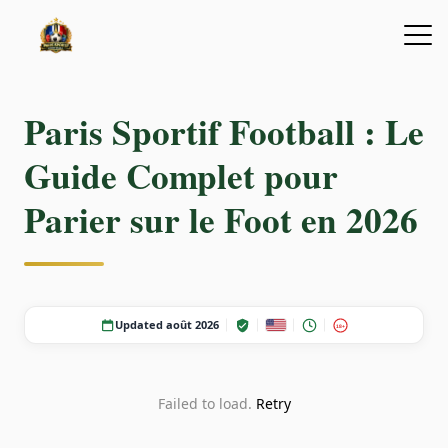
Paris Sportif Football : Le
Guide Complet pour
Parier sur le Foot en 2026
Updated août 2026
18+
Failed to load.
Retry