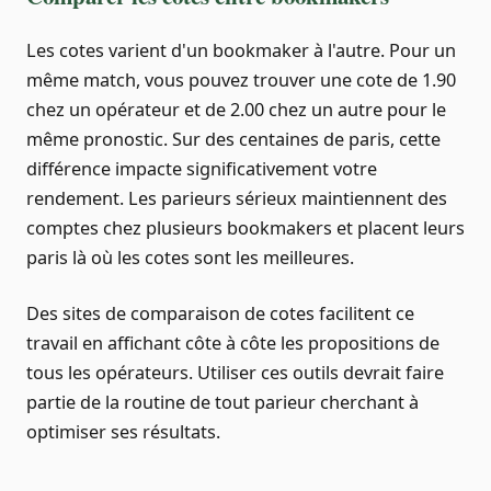
Les cotes varient d'un bookmaker à l'autre. Pour un
même match, vous pouvez trouver une cote de 1.90
chez un opérateur et de 2.00 chez un autre pour le
même pronostic. Sur des centaines de paris, cette
différence impacte significativement votre
rendement. Les parieurs sérieux maintiennent des
comptes chez plusieurs bookmakers et placent leurs
paris là où les cotes sont les meilleures.
Des sites de comparaison de cotes facilitent ce
travail en affichant côte à côte les propositions de
tous les opérateurs. Utiliser ces outils devrait faire
partie de la routine de tout parieur cherchant à
optimiser ses résultats.