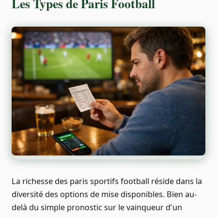
Les Types de Paris Football
La richesse des paris sportifs football réside dans la
diversité des options de mise disponibles. Bien au-
delà du simple pronostic sur le vainqueur d'un