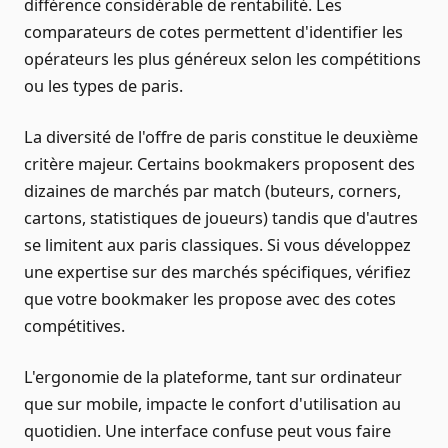
différence considérable de rentabilité. Les
comparateurs de cotes permettent d'identifier les
opérateurs les plus généreux selon les compétitions
ou les types de paris.
La diversité de l'offre de paris constitue le deuxième
critère majeur. Certains bookmakers proposent des
dizaines de marchés par match (buteurs, corners,
cartons, statistiques de joueurs) tandis que d'autres
se limitent aux paris classiques. Si vous développez
une expertise sur des marchés spécifiques, vérifiez
que votre bookmaker les propose avec des cotes
compétitives.
L'ergonomie de la plateforme, tant sur ordinateur
que sur mobile, impacte le confort d'utilisation au
quotidien. Une interface confuse peut vous faire