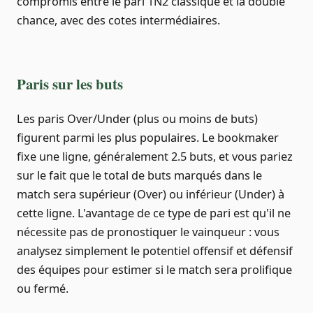
compromis entre le pari 1N2 classique et la double
chance, avec des cotes intermédiaires.
Paris sur les buts
Les paris Over/Under (plus ou moins de buts)
figurent parmi les plus populaires. Le bookmaker
fixe une ligne, généralement 2.5 buts, et vous pariez
sur le fait que le total de buts marqués dans le
match sera supérieur (Over) ou inférieur (Under) à
cette ligne. L'avantage de ce type de pari est qu'il ne
nécessite pas de pronostiquer le vainqueur : vous
analysez simplement le potentiel offensif et défensif
des équipes pour estimer si le match sera prolifique
ou fermé.