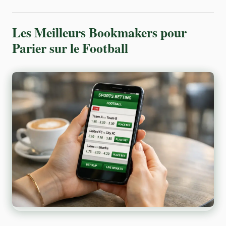
Les Meilleurs Bookmakers pour
Parier sur le Football