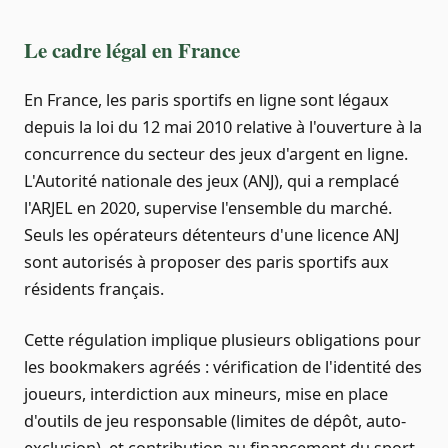
Le cadre légal en France
En France, les paris sportifs en ligne sont légaux
depuis la loi du 12 mai 2010 relative à l'ouverture à la
concurrence du secteur des jeux d'argent en ligne.
L'Autorité nationale des jeux (ANJ), qui a remplacé
l'ARJEL en 2020, supervise l'ensemble du marché.
Seuls les opérateurs détenteurs d'une licence ANJ
sont autorisés à proposer des paris sportifs aux
résidents français.
Cette régulation implique plusieurs obligations pour
les bookmakers agréés : vérification de l'identité des
joueurs, interdiction aux mineurs, mise en place
d'outils de jeu responsable (limites de dépôt, auto-
exclusion), et contribution au financement du sport